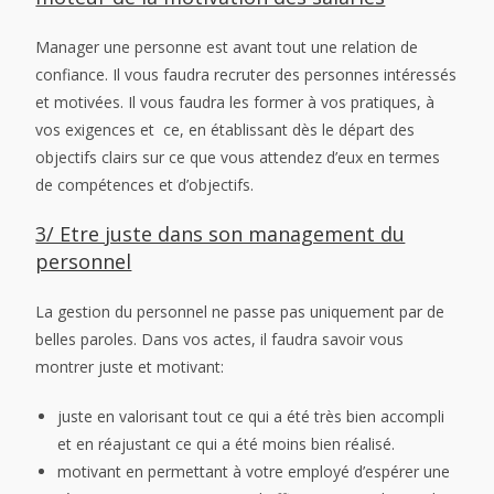
Manager une personne est avant tout une relation de
confiance. Il vous faudra recruter des personnes intéressés
et motivées. Il vous faudra les former à vos pratiques, à
vos exigences et ce, en établissant dès le départ des
objectifs clairs sur ce que vous attendez d’eux en termes
de compétences et d’objectifs.
3/ Etre juste dans son management du
personnel
La gestion du personnel ne passe pas uniquement par de
belles paroles. Dans vos actes, il faudra savoir vous
montrer juste et motivant:
juste en valorisant tout ce qui a été très bien accompli
et en réajustant ce qui a été moins bien réalisé.
motivant en permettant à votre employé d’espérer une