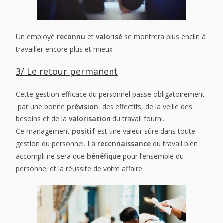
Un employé
reconnu
et
valorisé
se montrera plus enclin à
travailler encore plus et mieux.
3/ Le retour permanent
Cette gestion efficace du personnel passe obligatoirement
par une bonne
prévision
des effectifs, de la veille des
besoins et de la
valorisation
du travail fourni.
Ce management
positif
est une valeur sûre dans toute
gestion du personnel. La
reconnaissance
du travail bien
accompli ne sera que
bénéfique
pour l’ensemble du
personnel et la réussite de votre affaire.