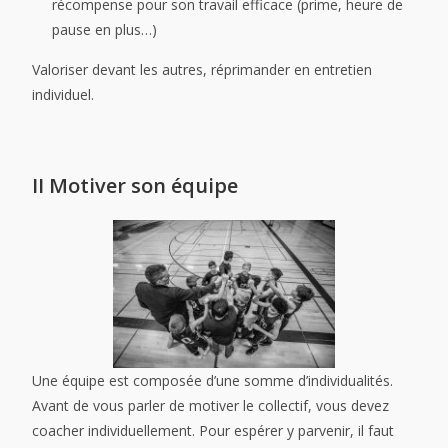
récompense pour son travail efficace (prime, heure de
pause en plus…)
Valoriser devant les autres, réprimander en entretien
individuel.
II Motiver son équipe
Une équipe est composée d’une somme d’individualités.
Avant de vous parler de motiver le collectif, vous devez
coacher individuellement. Pour espérer y parvenir, il faut