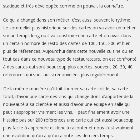
statique et très développée comme on pouvait la connaître.
Ce qui a changé dans son métier, c’est aussi souvent le rythme.
Le sommelier plus historique sur des cartes on va avoir un métier
sur un temps long où il va construire une carte et on avait dans
un certain nombre de resto des cartes de 100, 150, 200 et bien
plus de références. Aujourd’hui dans cette nouvelle cuisine ou en
tout cas dans ce nouveau type de restaurateurs, on est confronté
à des cartes qui sont beaucoup plus courtes, souvent 20, 30, 40
références qui sont aussi renouvelées plus régulièrement.
De la même manière qu’il fait tourner sa carte solide, sa carte
food, d’avoir une carte des vins qui change donc d’apporter de la
nouveauté à sa clientèle et aussi d’avoir une équipe en salle qui
peut s’approprier vraiment les vins, il peut finalement avoir une
histoire pas sur 200 références une carte qui est aussi beaucoup
plus facile à apprendre et donc à raconter et nous c’est vraiment
une évolution qu’on a qu’on a noté ces derniers temps.