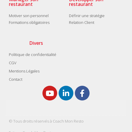
restaurant
restaurant
Motiver son personnel
Définir une stratégie
Formations obligatoires
Relation Client
Divers
Politique de confidentialité
CGV
Mentions Légales
Contact
© Tous droits réservés à Coach Mon Resto