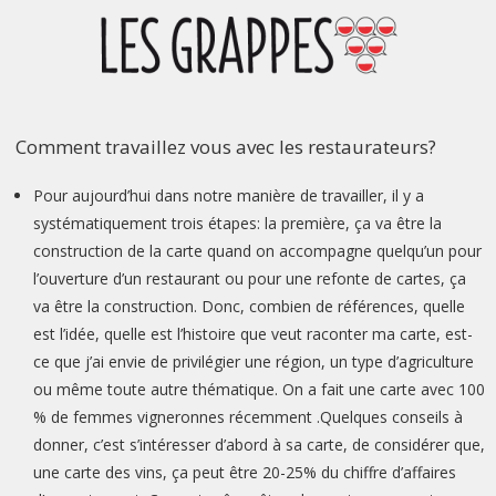
Comment travaillez vous avec les restaurateurs?
Pour aujourd’hui dans notre manière de travailler, il y a
systématiquement trois étapes: la première, ça va être la
construction de la carte quand on accompagne quelqu’un pour
l’ouverture d’un restaurant ou pour une refonte de cartes, ça
va être la construction. Donc, combien de références, quelle
est l’idée, quelle est l’histoire que veut raconter ma carte, est-
ce que j’ai envie de privilégier une région, un type d’agriculture
ou même toute autre thématique. On a fait une carte avec 100
% de femmes vigneronnes récemment .Quelques conseils à
donner, c’est s’intéresser d’abord à sa carte, de considérer que,
une carte des vins, ça peut être 20-25% du chiffre d’affaires