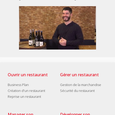
Ouvrir un restaurant
Gérer un restaurant
Business Plan
Gestion de la marchandise
Création d'un restaurant
Sécurité du restaurant
Reprise un restaurant
Manager son
Développer son