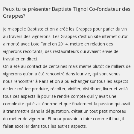
Peux tu te présenter Baptiste Tignol Co-fondateur des
Grappes?
Je m’appelle Baptiste et on a créé les Grappes pour parler du vin
au travers des vignerons. Les Grappes c’est un site internet qu’on
a monté avec Loïc Fanel en 2014, mettre en relation des
vignerons récoltants, des restaurateurs qui avaient envie de
travailler en direct.
On a été au contact de centaines mais même plutôt de milliers de
vignerons qu’on a été rencontré dans leur vie, qui sont venus
nous rencontrer à Paris et on a pu échanger sur tous les aspects
de leur métier: produire, récolter, vinifier, distribuer, livrer et voilà
tous ces aspects là pour se rendre compte qu’il y avait une
complexité qui était énorme et que finalement la passion qui avait
à transmettre dans la dégustation, c’était un tout petit morceau
du métier de vigneron. Et pour pouvoir la faire comme il faut, il
fallait exceller dans tous les autres aspects.