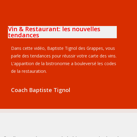
Vin & Restaurant: les nouvelles
tendances
Dans cette vidéo, Baptiste Tignol des Grappes, vous
parle des tendances pour réussir votre carte des vins.
L’apparition de la bistronomie a bouleversé les codes
de la restauration.
Coach Baptiste Tignol