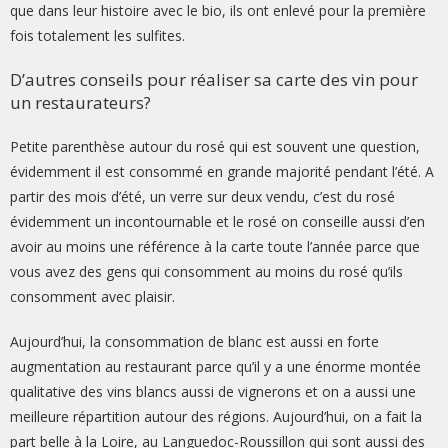
que dans leur histoire avec le bio, ils ont enlevé pour la première
fois totalement les sulfites.
D’autres conseils pour réaliser sa carte des vin pour
un restaurateurs?
Petite parenthèse autour du rosé qui est souvent une question,
évidemment il est consommé en grande majorité pendant l’été. A
partir des mois d’été, un verre sur deux vendu, c’est du rosé
évidemment un incontournable et le rosé on conseille aussi d’en
avoir au moins une référence à la carte toute l’année parce que
vous avez des gens qui consomment au moins du rosé qu’ils
consomment avec plaisir.
Aujourd’hui, la consommation de blanc est aussi en forte
augmentation au restaurant parce qu’il y a une énorme montée
qualitative des vins blancs aussi de vignerons et on a aussi une
meilleure répartition autour des régions. Aujourd’hui, on a fait la
part belle à la Loire, au Languedoc-Roussillon qui sont aussi des