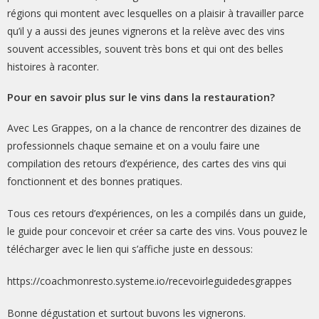
régions qui montent avec lesquelles on a plaisir à travailler parce
qu’il y a aussi des jeunes vignerons et la relève avec des vins
souvent accessibles, souvent très bons et qui ont des belles
histoires à raconter.
Pour en savoir plus sur le vins dans la restauration?
Avec Les Grappes, on a la chance de rencontrer des dizaines de
professionnels chaque semaine et on a voulu faire une
compilation des retours d’expérience, des cartes des vins qui
fonctionnent et des bonnes pratiques.
Tous ces retours d’expériences, on les a compilés dans un guide,
le guide pour concevoir et créer sa carte des vins. Vous pouvez le
télécharger avec le lien qui s’affiche juste en dessous:
https://coachmonresto.systeme.io/recevoirleguidedesgrappes
Bonne dégustation et surtout buvons les vignerons.