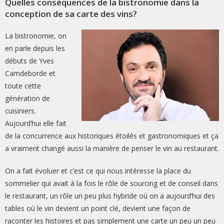
Quelles conséquences de la bistronomie dans la
conception de sa carte des vins?
La bistronomie, on
en parle depuis les
débuts de Yves
Camdeborde et
toute
cette
génération de
cuisiniers.
Aujourd’hui elle fait
de la concurrence aux historiques étoilés et gastronomiques et ça
a vraiment changé aussi la manière de penser le vin au restaurant.
On a fait évoluer et c’est ce qui nous intéresse la place du
sommelier qui avait à la fois le rôle de sourcing et de conseil dans
le restaurant, un rôle un peu plus hybride où on a aujourd’hui des
tables où le vin devient un point clé, devient une façon de
raconter les histoires et pas simplement une carte un peu un peu